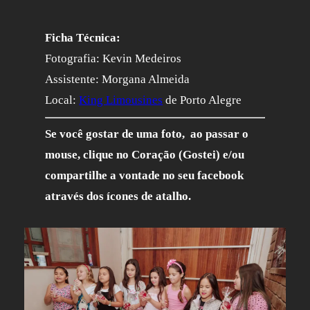
Ficha Técnica:
Fotografia: Kevin Medeiros
Assistente: Morgana Almeida
Local:
King Limousines
de Porto Alegre
Se você gostar de uma foto, ao passar o
mouse, clique no Coração (Gostei) e/ou
compartilhe a vontade no seu facebook
através dos ícones de atalho.