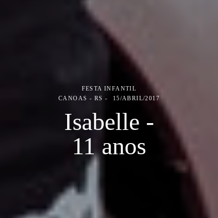
FESTA INFANTIL
CANOAS - RS
15/ABRIL/2017
Isabelle -
11 anos