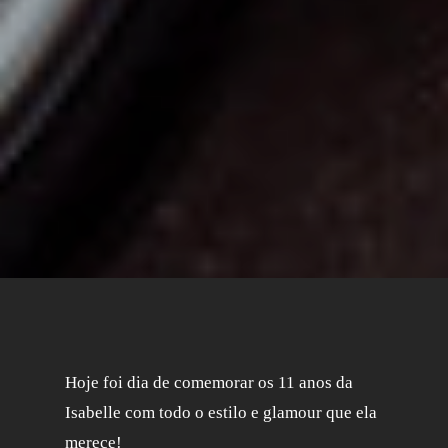
Hoje foi dia de comemorar os 11 anos da
Isabelle com todo o estilo e glamour que ela
merece!