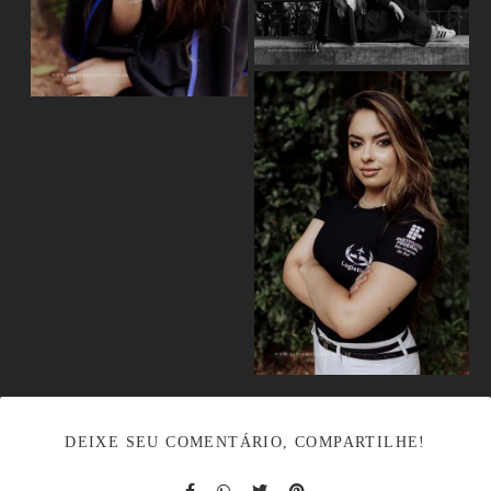
DEIXE SEU COMENTÁRIO, COMPARTILHE!