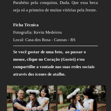
Parabéns pela conquista, Duda. Que essa beca
seja só a primeira de muitas vitórias pela frente.
Ficha Técnica
Fotografia: Kevin Medeiros
Local: Casa dos Rosa - Canoas - RS
Se você gostar de uma foto, ao passar o
mouse, clique no Coração (Gostei) e/ou
compartilhe a vontade nas suas redes sociais
através dos ícones de atalho.