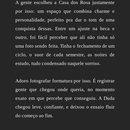
A gente escolheu a Casa dos Rosa justamente
por isso: um espaço que combina charme e
personalidade, perfeito pra dar o tom de uma
conquista dessas. Entre um ajuste na beca e
outro, foi fácil perceber que ali não tinha só
uma foto sendo feita. Tinha o fechamento de um
ciclo, o suor de cada semestre, as noites de
estudo, tudo condensado naquele sorriso.
Adoro fotografar formatura por isso. É registrar
gente que chegou onde queria, no momento
exato em que percebe que conseguiu. A Duda
chegou leve, confiante, e deixou o ensaio fluir
do começo ao fim.