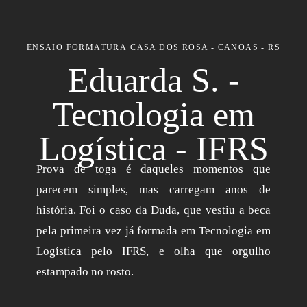
ENSAIO FORMATURA
CASA DOS ROSA - CANOAS - RS
Eduarda S. -
Tecnologia em
Logística - IFRS
Prova de toga é daqueles momentos que
parecem simples, mas carregam anos de
história. Foi o caso da Duda, que vestiu a beca
pela primeira vez já formada em Tecnologia em
Logística pelo IFRS, e olha que orgulho
estampado no rosto.