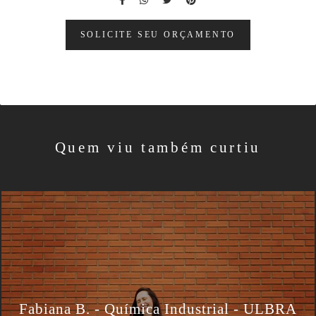
SOLICITE SEU ORÇAMENTO
Quem viu também curtiu
Fabiana B. - Química Industrial - ULBRA