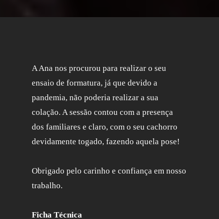
A Ana nos procurou para realizar o seu
ensaio de formatura, já que devido a
pandemia, não poderia realizar a sua
colação. A sessão contou com a presença
dos familiares e claro, com o seu cachorro
devidamente togado, fazendo aquela pose!
Obrigado pelo carinho e confiança em nosso
trabalho.
Ficha Técnica