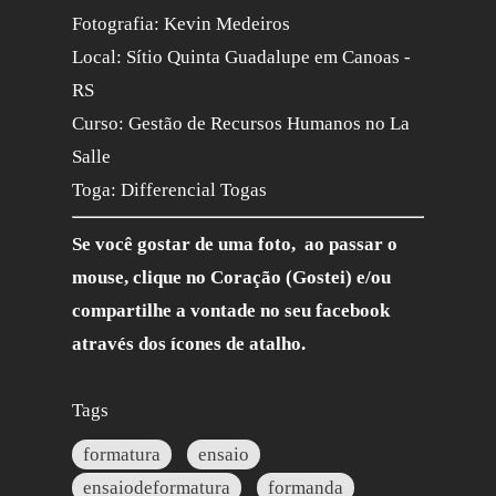
Fotografia: Kevin Medeiros
Local: Sítio Quinta Guadalupe em Canoas -
RS
Curso: Gestão de Recursos Humanos no La
Salle
Toga: Differencial Togas
Se você gostar de uma foto, ao passar o
mouse, clique no Coração (Gostei) e/ou
compartilhe a vontade no seu facebook
através dos ícones de atalho.
Tags
formatura
ensaio
ensaiodeformatura
formanda