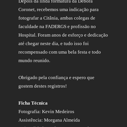
Depois da linda formatura da Débora
Coronet, recebemos uma indicação para
fotografar a Citânia, ambas colegas de
faculdade na FADERGS e profissão no
Hospital. Foram anos de esforço e dedicação
até chegar neste dia, e tudo isso foi
recompensado com uma bela festa e todo
mundo reunido.
Obrigado pela confiança e espero que
gostem destes registros!
Ficha Técnica
Fotografia: Kevin Medeiros
Assistência: Morgana Almeida