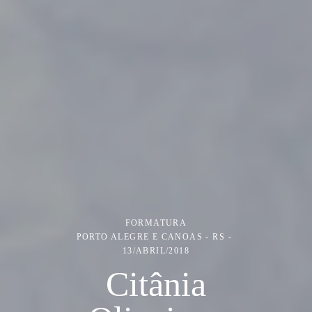
FORMATURA
PORTO ALEGRE E CANOAS - RS
13/ABRIL/2018
Citânia