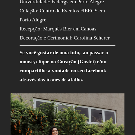
Univerdidade: Fadergs em Porto Alegre
Colação: Centro de Eventos FIERGS em
Porto Alegre
Recepção: Marquês Bier em Canoas
Decoração e Cerimonial: Carolina Scherer
Se você gostar de uma foto, ao passar o
mouse, clique no Coração (Gostei) e/ou
compartilhe a vontade no seu facebook
através dos ícones de atalho.