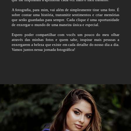
A fotografia, para mim, vai além de simplesmente tirar uma foto. É
sobre contar uma história, transmitir sentimentos e criar memórias
que serão guardadas para sempre. Cada clique é uma oportunidade
de enxergar o mundo de uma maneira única e especial.
Espero poder compartilhar com vocês um pouco do meu olhar
através das minhas fotos e quem sabe, inspirar mais pessoas a
enxergarem a beleza que existe em cada detalhe do nosso dia a dia.
Vamos juntos nessa jornada fotográfica!