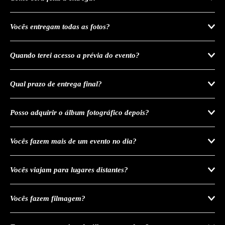
Vocês entregam todas as fotos?
Quando terei acesso a prévia do evento?
Qual prazo de entrega final?
Posso adquirir o álbum fotográfico depois?
Vocês fazem mais de um evento no dia?
Vocês viajam para lugares distantes?
Vocês fazem filmagem?