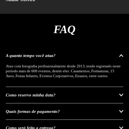
FAQ
A quanto tempo você atua?
Atuo com fotografia profissionalmente desde 2013, tendo registrado neste
período mais de 600 eventos, dentre eles: Casamentos, Formaturas, 15
Anos, Festas Infantis, Eventos Corporativos, Ensaios, entre outros.
Como reservo minha data?
Quais formas de pagamento?
Como será feita a entrega?