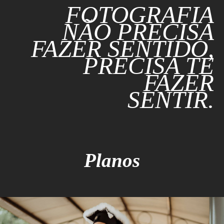
FOTOGRAFIA
NÃO PRECISA
FAZER SENTIDO,
PRECISA TE
FAZER
SENTIR.
Planos