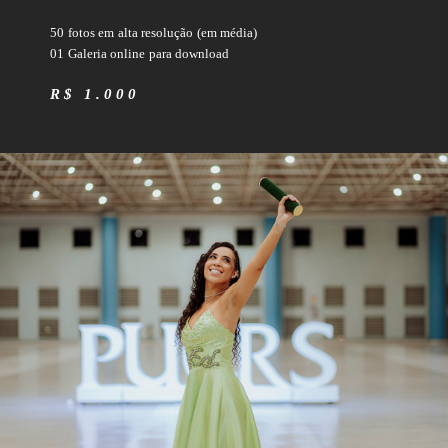
50 fotos em alta resolução (em média)
01 Galeria online para download
R$ 1.000