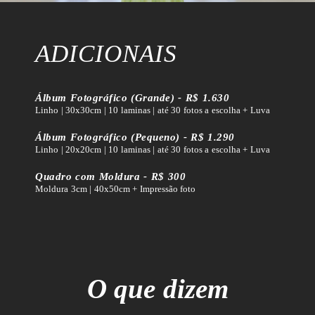
ADICIONAIS
Álbum Fotográfico (Grande) - R$ 1.630
Linho | 30x30cm | 10 laminas | até 30 fotos a escolha + Luva
Álbum Fotográfico (Pequeno) - R$ 1.290
Linho | 20x20cm | 10 laminas | até 30 fotos a escolha + Luva
Quadro com Moldura - R$ 300
Moldura 3cm | 40x50cm + Impressão foto
O que dizem