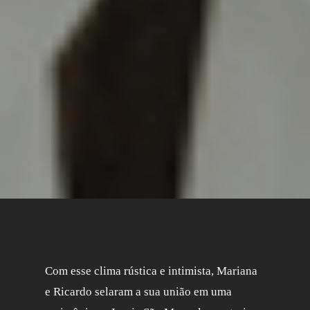
Com esse clima rústica e intimista, Mariana
e Ricardo selaram a sua união em uma