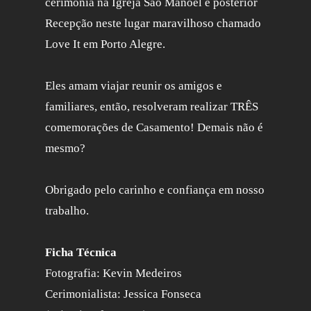
cerimônia na Igreja São Manoel e posterior
Recepção neste lugar maravilhoso chamado
Love It em Porto Alegre.
Eles amam viajar reunir os amigos e
familiares, então, resolveram realizar TRÊS
comemorações de Casamento! Demais não é
mesmo?
Obrigado pelo carinho e confiança em nosso
trabalho.
Ficha Técnica
Fotografia: Kevin Medeiros
Cerimonialista: Jessica Fonseca