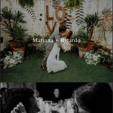
Mariana + Ricardo