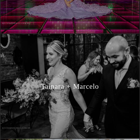
Tainara + Marcelo