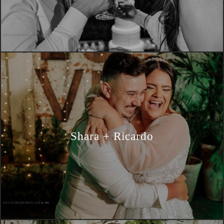
Shara + Ricardo