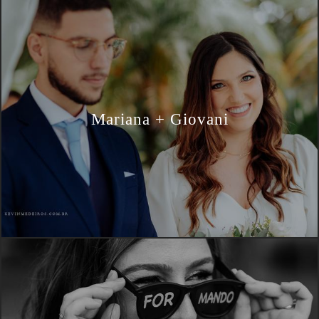
Mariana + Giovani