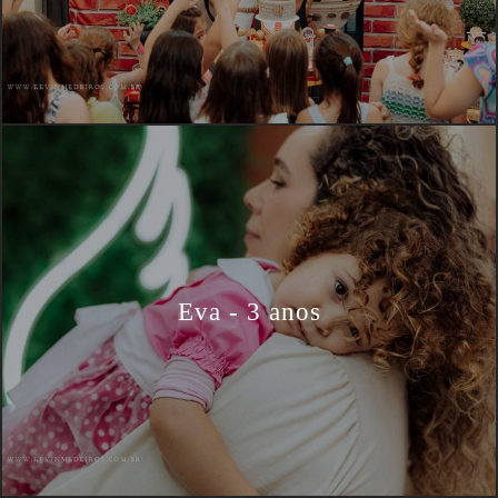
Eva - 3 anos