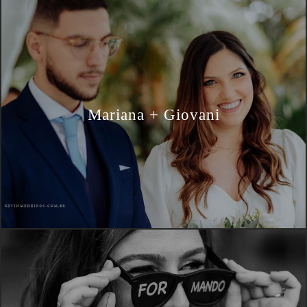
Mariana + Giovani