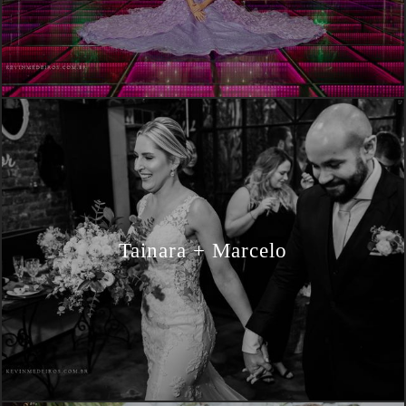
Tainara + Marcelo