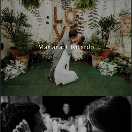
Mariana + Ricardo