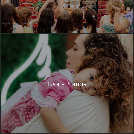
Eva - 3 anos