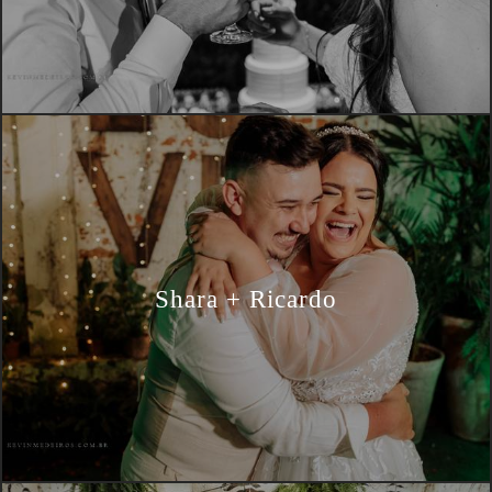
Shara + Ricardo