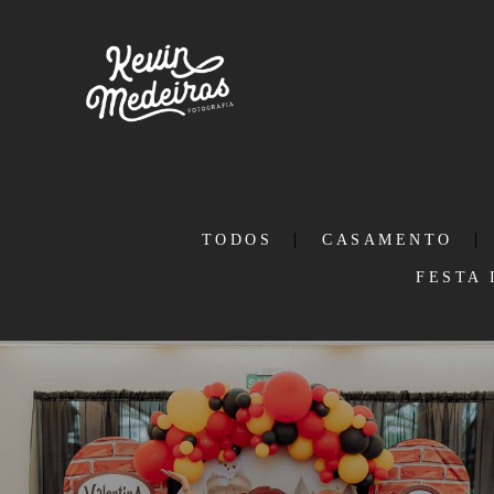
TODOS
CASAMENTO
FESTA 