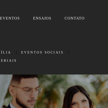
EVENTOS
ENSAIOS
CONTATO
ÍLIA
EVENTOS SOCIAIS
TERIAIS