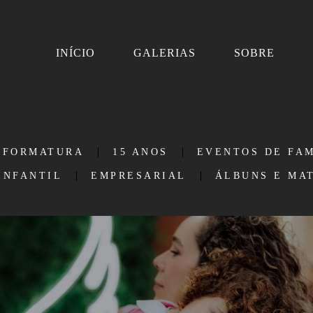
INÍCIO
GALERIAS
SOBRE
FORMATURA
15 ANOS
EVENTOS DE FAM
INFANTIL
EMPRESARIAL
ÁLBUNS E MA