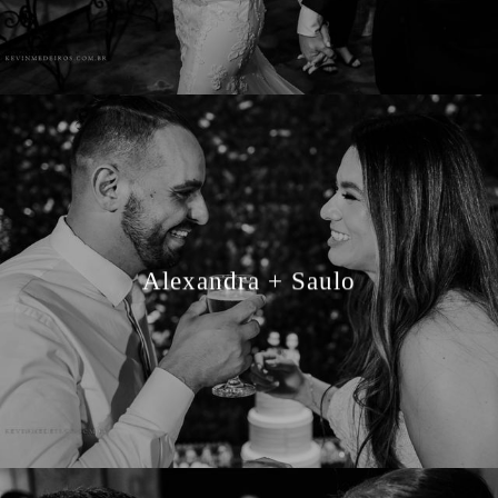
Alexandra + Saulo