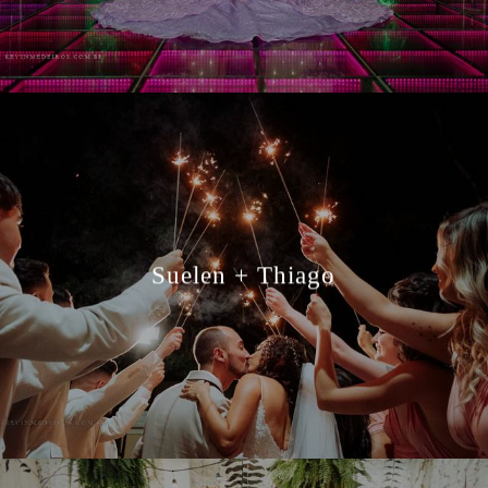
Suelen + Thiago