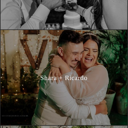
Shara + Ricardo