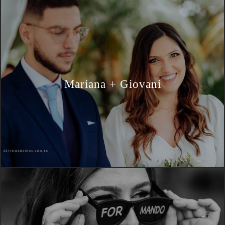
Mariana + Giovani