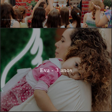
Eva - 3 anos