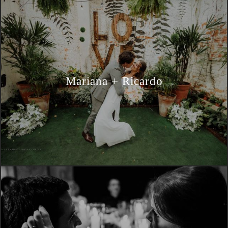
Mariana + Ricardo