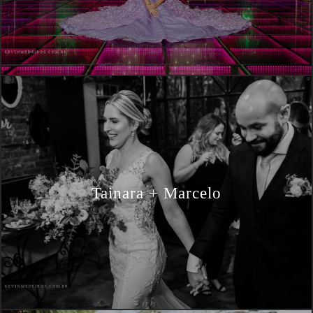
Tainara + Marcelo