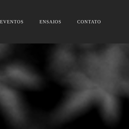
EVENTOS
ENSAIOS
CONTATO