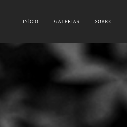
INÍCIO
GALERIAS
SOBRE