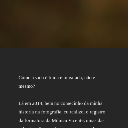
Como a vida é linda e inusitada, não é
mesmo?
Lá em 2014, bem no comecinho da minha
historia na fotografia, eu realizei o registro
da formatura da Mônica Vicente, umas das