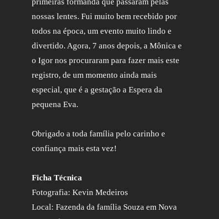
primeiras formanda que passaram pelas
nossas lentes. Fui muito bem recebido por
todos na época, um evento muito lindo e
divertido. Agora, 7 anos depois, a Mônica e
o Igor nos procuraram para fazer mais este
registro, de um momento ainda mais
especial, que é a gestação a Espera da
pequena Eva.
Obrigado a toda família pelo carinho e
confiança mais esta vez!
Ficha Técnica
Fotografia: Kevin Medeiros
Local: Fazenda da família Souza em Nova