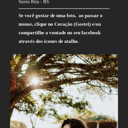
Santa Rita - RS
Se você gostar de uma foto, ao passar o
mouse, clique no Coração (Gostei) e/ou
compartilhe a vontade no seu facebook
através dos ícones de atalho.