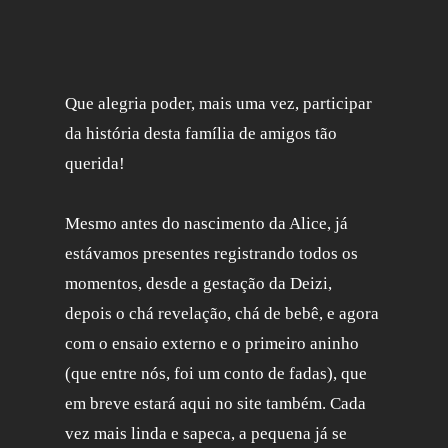
Que alegria poder, mais uma vez, participar
da história desta família de amigos tão
querida!
Mesmo antes do nascimento da Alice, já
estávamos presentes registrando todos os
momentos, desde a gestação da Deizi,
depois o chá revelação, chá de bebê, e agora
com o ensaio externo e o primeiro aninho
(que entre nós, foi um conto de fadas), que
em breve estará aqui no site também. Cada
vez mais linda e sapeca, a pequena já se