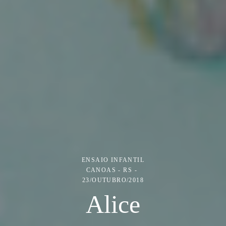
ENSAIO INFANTIL
CANOAS - RS
23/OUTUBRO/2018
Alice