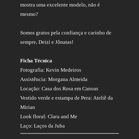
mostra uma excelente modelo, não é
mesmo?
Somos gratos pela confiança e carinho de
sempre, Deizi e Jônatas!
Ficha Técnica
Fotografia: Kevin Medeiros
Assistência: Morgana Almeida
Locação: Casa dos Rosa em Canoas
Vestido verde e estampa de Pera: Ateliê da
Mirian
Look floral: Clara and Me
Laço: Laços da Juba