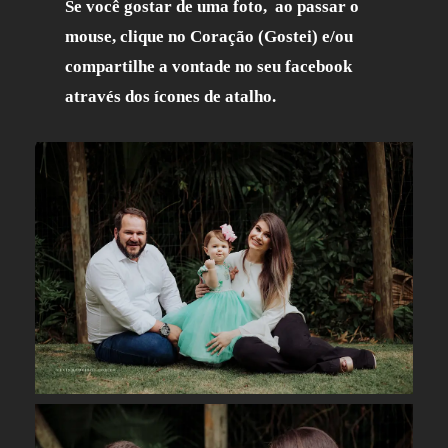
Se você gostar de uma foto, ao passar o
mouse, clique no Coração (Gostei) e/ou
compartilhe a vontade no seu facebook
através dos ícones de atalho.