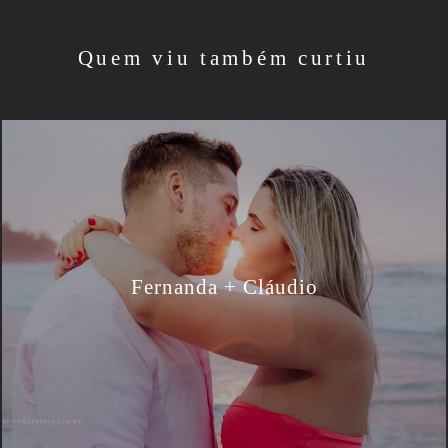
Quem viu também curtiu
Fernanda + Cláudio