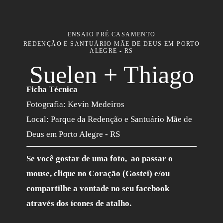
ENSAIO PRÉ CASAMENTO
REDENÇÃO E SANTUÁRIO MÃE DE DEUS EM PORTO
ALEGRE - RS
Suelen + Thiago
Ficha Técnica
Fotografia: Kevin Medeiros
Local: Parque da Redenção e Santuário Mãe de
Deus em Porto Alegre - RS
Se você gostar de uma foto, ao passar o
mouse, clique no Coração (Gostei) e/ou
compartilhe a vontade no seu facebook
através dos ícones de atalho.