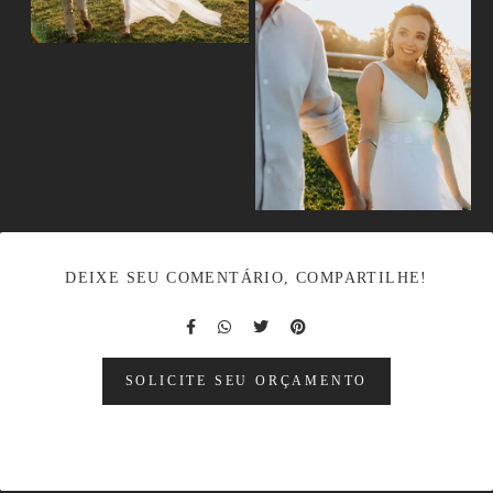
DEIXE SEU COMENTÁRIO, COMPARTILHE!
SOLICITE SEU ORÇAMENTO