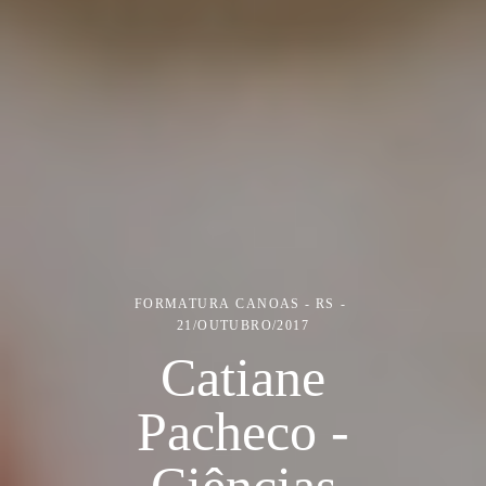
FORMATURA
CANOAS - RS
21/OUTUBRO/2017
Catiane
Pacheco -