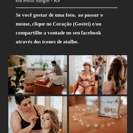
em Porto Alegre - RS
Se você gostar de uma foto, ao passar o
mouse, clique no Coração (Gostei) e/ou
compartilhe a vontade no seu facebook
através dos ícones de atalho.