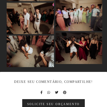
DEIXE SEU COMENTÁRIO, COMPARTILHE!
SOLICITE SEU ORÇAMENTO