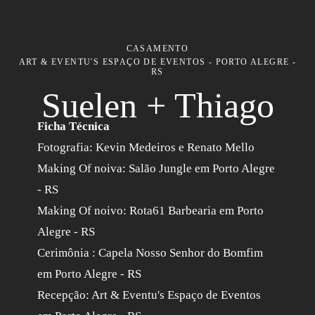
CASAMENTO
ART & EVENTU'S ESPAÇO DE EVENTOS - PORTO ALEGRE -
RS
Suelen + Thiago
Ficha Técnica
Fotografia: Kevin Medeiros e Renato Mello
Making Of noiva: Salão Jungle em Porto Alegre
- RS
Making Of noivo: Rota61 Barbearia em Porto
Alegre - RS
Cerimônia : Capela Nosso Senhor do Bomfim
em Porto Alegre - RS
Recepção: Art & Eventu's Espaço de Eventos