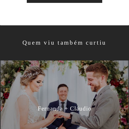
Quem viu também curtiu
Fernanda + Cláudio